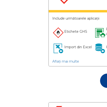
Include următoarele aplicații
Etichete GHS
Import din Excel
Aflați mai multe