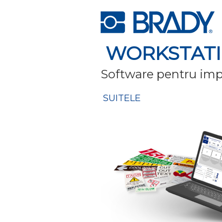
WORKSTAT
Software pentru imp
SUITELE