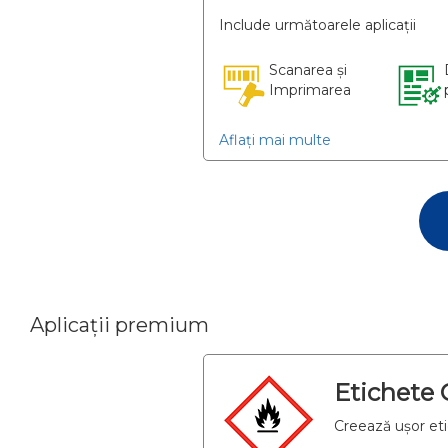
Include următoarele aplicații
Scanarea și
Imprimarea
Aflați mai multe
Aplicații premium
Etichete
Creează ușor eti