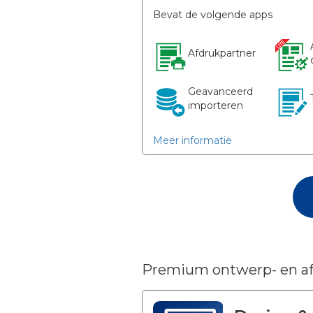
Bevat de volgende apps
Afdrukpartner
Geavanceerd
importeren
Meer informatie
Premium ontwerp- en af