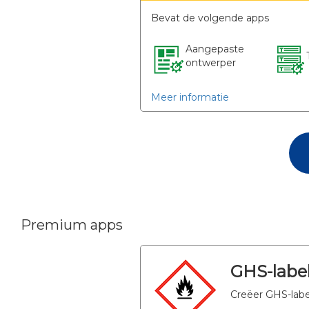
Bevat de volgende apps
Aangepaste
ontwerper
Meer informatie
Premium apps
GHS-label
Creëer GHS-labe