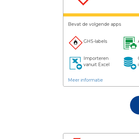
Bevat de volgende apps
GHS-labels​
Importeren
vanuit Excel
Meer informatie